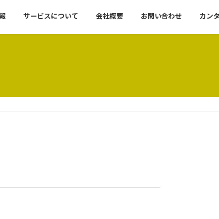
報
サービスについて
会社概要
お問い合わせ
カンタ