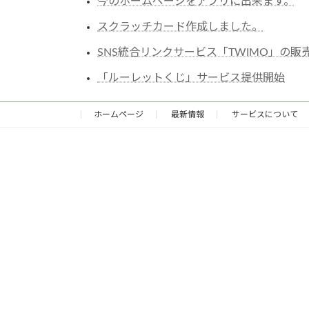
今のホームページをアプリに出来ます。
スクラッチカード作成しました。
SNS統合リンクサービス「TWIMO」の販
「ルーレットくじ」サービス提供開始
ホームページ
最新情報
サービスについて