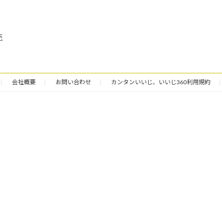
売
会社概要
お問い合わせ
カンタンいいじ、いいじ360利用規約