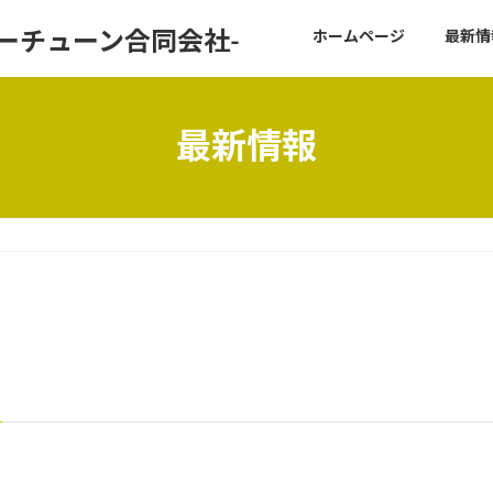
ドフォーチューン合同会社-
ホームページ
最新情
最新情報