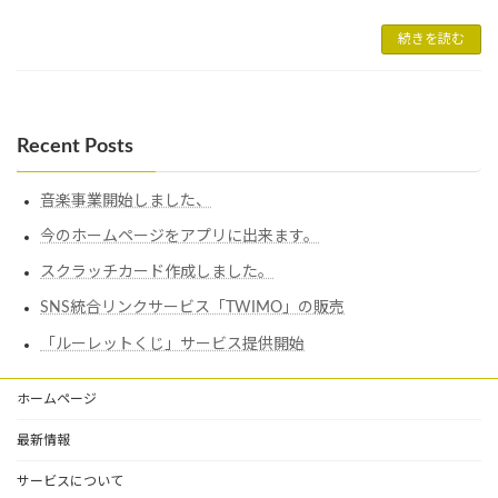
続きを読む
Recent Posts
音楽事業開始しました、
今のホームページをアプリに出来ます。
スクラッチカード作成しました。
SNS統合リンクサービス「TWIMO」の販売
「ルーレットくじ」サービス提供開始
ホームページ
最新情報
サービスについて