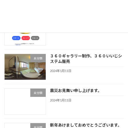
2024年8月29日
「ルーレットくじ」サービス提供開始
未分類
2024年3月18日
３６０ギャラリー制作、３６０いいじシ
未分類
ステム販売
2024年1月11日
震災お見舞い申し上げます。
未分類
2024年1月11日
新年あけましておめでとうございます。
未分類