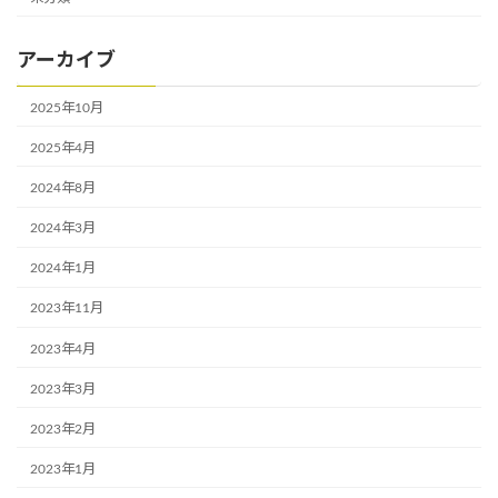
アーカイブ
2025年10月
2025年4月
2024年8月
2024年3月
2024年1月
2023年11月
2023年4月
2023年3月
2023年2月
2023年1月