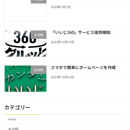
2024年1月1日
「いいじ360」サービス提供開始
未分類
2023年11月15日
スマホで簡単にホームページを作成
未分類
2023年11月15日
カテゴリー
News
未分類