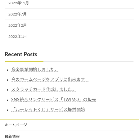
2022年11月
2022年7月
2022年2月
2022年1月
Recent Posts
音楽事業開始しました、
今のホームページをアプリに出来ます。
スクラッチカード作成しました。
SNS統合リンクサービス「TWIMO」の販売
「ルーレットくじ」サービス提供開始
ホームページ
最新情報