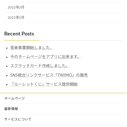
2022年2月
2022年1月
Recent Posts
音楽事業開始しました、
今のホームページをアプリに出来ます。
スクラッチカード作成しました。
SNS統合リンクサービス「TWIMO」の販売
「ルーレットくじ」サービス提供開始
ホームページ
最新情報
サービスについて