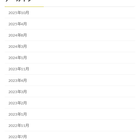
2025年10月
2025年4月
2024年8月
2024年3月
2024年1月
2023年11月
2023年4月
2023年3月
2023年2月
2023年1月
2022年11月
2022年7月