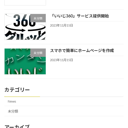
「いいじ360」サービス提供開始
未分類
2023年11月15日
スマホで簡単にホームページを作成
未分類
2023年11月15日
カテゴリー
News
未分類
アーカイブ