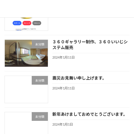
「ルーレットくじ」サービス提供開始
未分類
2024年3月18日
３６０ギャラリー制作、３６０いいじシ
未分類
ステム販売
2024年1月11日
震災お見舞い申し上げます。
未分類
2024年1月11日
新年あけましておめでとうございます。
未分類
2024年1月1日