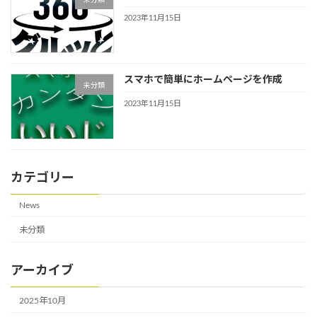
未分類
2023年11月15日
スマホで簡単にホームページを作成
未分類
2023年11月15日
カテゴリー
News
未分類
アーカイブ
2025年10月