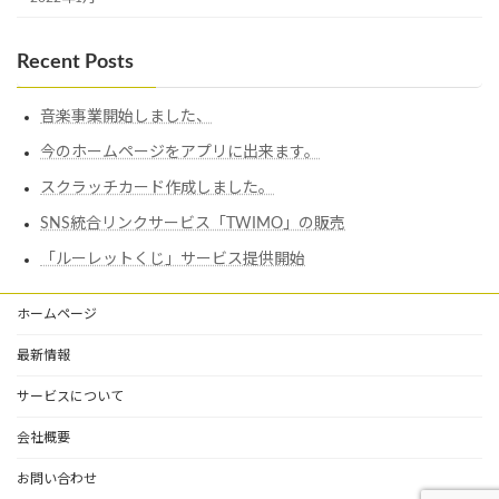
Recent Posts
音楽事業開始しました、
今のホームページをアプリに出来ます。
スクラッチカード作成しました。
SNS統合リンクサービス「TWIMO」の販売
「ルーレットくじ」サービス提供開始
ホームページ
最新情報
サービスについて
会社概要
お問い合わせ