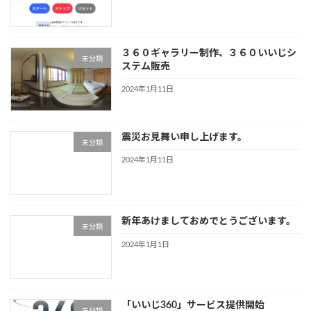
３６０ギャラリー制作、３６０いいじシ
未分類
ステム販売
2024年1月11日
震災お見舞い申し上げます。
未分類
2024年1月11日
新年あけましておめでとうございます。
未分類
2024年1月1日
「いいじ360」サービス提供開始