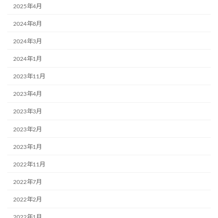
2025年4月
2024年8月
2024年3月
2024年1月
2023年11月
2023年4月
2023年3月
2023年2月
2023年1月
2022年11月
2022年7月
2022年2月
2022年1月