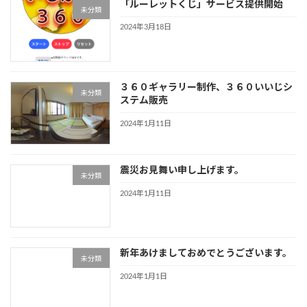
「ルーレットくじ」サービス提供開始
未分類
2024年3月18日
３６０ギャラリー制作、３６０いいじシ
未分類
ステム販売
2024年1月11日
震災お見舞い申し上げます。
未分類
2024年1月11日
新年あけましておめでとうございます。
未分類
2024年1月1日