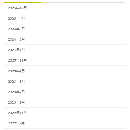
2025年10月
2025年4月
2024年8月
2024年3月
2024年1月
2023年11月
2023年4月
2023年3月
2023年2月
2023年1月
2022年11月
2022年7月