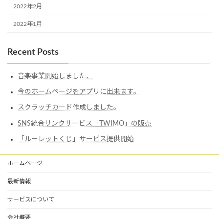
2022年2月
2022年1月
Recent Posts
音楽事業開始しました、
今のホームページをアプリに出来ます。
スクラッチカード作成しました。
SNS統合リンクサービス「TWIMO」の販売
「ルーレットくじ」サービス提供開始
ホームページ
最新情報
サービスについて
会社概要