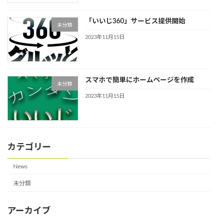
「いいじ360」サービス提供開始
未分類
2023年11月15日
スマホで簡単にホームページを作成
未分類
2023年11月15日
カテゴリー
News
未分類
アーカイブ